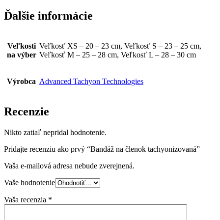
Ďalšie informácie
Veľkosti
Veľkosť XS – 20 – 23 cm, Veľkosť S – 23 – 25 cm,
na výber
Veľkosť M – 25 – 28 cm, Veľkosť L – 28 – 30 cm
Výrobca
Advanced Tachyon Technologies
Recenzie
Nikto zatiaľ nepridal hodnotenie.
Pridajte recenziu ako prvý “Bandáž na členok tachyonizovaná”
Vaša e-mailová adresa nebude zverejnená.
Vaše hodnotenie
Vaša recenzia
*