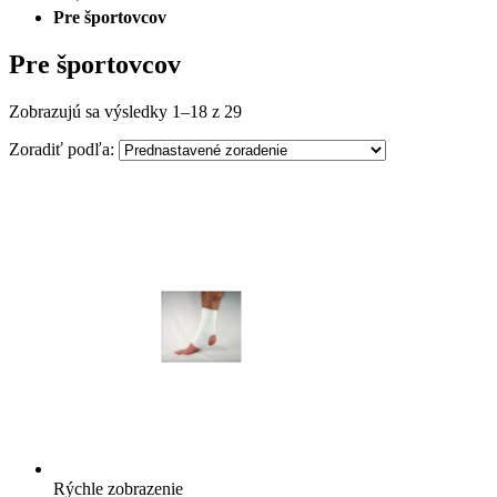
Pre športovcov
Pre športovcov
Zobrazujú sa výsledky 1–18 z 29
Zoradiť podľa:
Rýchle zobrazenie