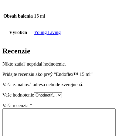
Obsah balenia
15 ml
Výrobca
Young Living
Recenzie
Nikto zatiaľ nepridal hodnotenie.
Pridajte recenziu ako prvý “Endoflex™ 15 ml”
Vaša e-mailová adresa nebude zverejnená.
Vaše hodnotenie
Vaša recenzia
*