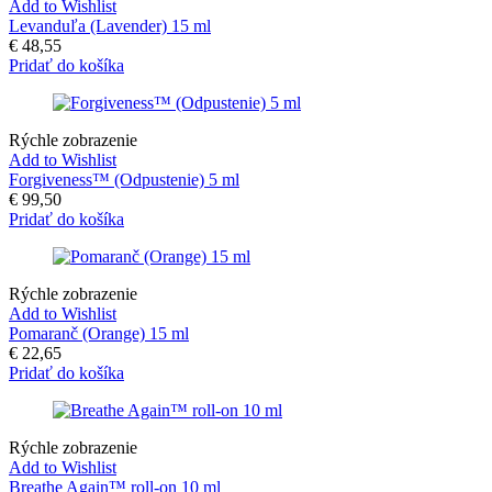
Add to Wishlist
Levanduľa (Lavender) 15 ml
€
48,55
Pridať do košíka
Rýchle zobrazenie
Add to Wishlist
Forgiveness™ (Odpustenie) 5 ml
€
99,50
Pridať do košíka
Rýchle zobrazenie
Add to Wishlist
Pomaranč (Orange) 15 ml
€
22,65
Pridať do košíka
Rýchle zobrazenie
Add to Wishlist
Breathe Again™ roll-on 10 ml